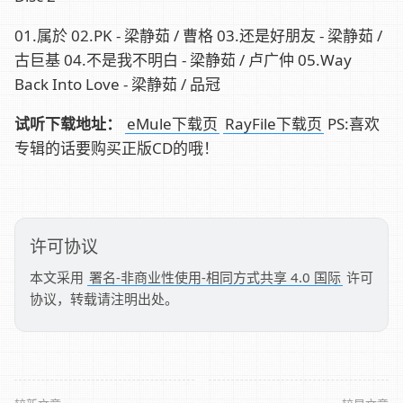
01.属於 02.PK - 梁静茹 / 曹格 03.还是好朋友 - 梁静茹 /
古巨基 04.不是我不明白 - 梁静茹 / 卢广仲 05.Way
Back Into Love - 梁静茹 / 品冠
试听下载地址：
eMule下载页
RayFile下载页
PS:喜欢
专辑的话要购买正版CD的哦！
许可协议
本文采用
署名-非商业性使用-相同方式共享 4.0 国际
许可
协议，转载请注明出处。