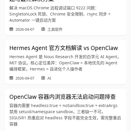
解决 macOS Chrome 远程调试端口 9222 问题：
SingletonLock 死锁、Chrome 安全限制、rsync 同步 +
Automator 一键启动方案
2026-04-07
工具软件
Hermes Agent 官方文档解读 vs OpenClaw
Hermes Agent 是 Nous Research 开发的白学元 AI Agent，
MIT 协议。核心定位差异：OpenClaw = 本地优先的 Agent
编排框架，Hermes = 自进化个人操作者
2026-04-07
AI
OpenClaw 容器内浏览器无法启动问题排查
容器内需要 headless:true + noSandbox:true + extraArgs
禁用 setuid/namespace sandbox，三者缺一不可。
SIGUSR1 热重启对 headless 字段不能完全生效，需完整重启
容器