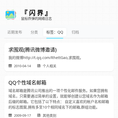
『 闪 界 』
鼠标炸弹的网络日志
近期发布
分类
标签：QQ
归档
求围观(腾讯微博邀请)
我的微博http://t.qq.com/RhettGao,求围观。
2010-04-14
个人相关
QQ个性域名邮箱
域名邮箱是腾讯公司推出的一项个性化邮件服务。如果您拥有
域名，只需要通过简单的设置，就能够创建以您域名作为邮箱
后缀的邮箱。它包括了以下特点： 自定义喜欢的帐户名和邮箱
的标志图案,拥有多至10个相同域名下的邮箱,群组功能。
2009-09-17
其他类别