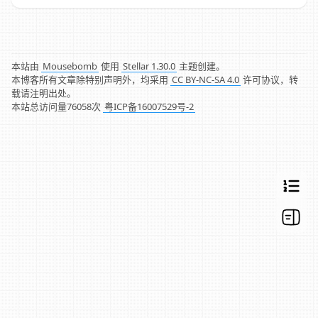
本站由
Mousebomb
使用
Stellar 1.30.0
主题创建。
本博客所有文章除特别声明外，均采用
CC BY-NC-SA 4.0
许可协议，转
载请注明出处。
本站总访问量
76058
次
粤ICP备16007529号-2