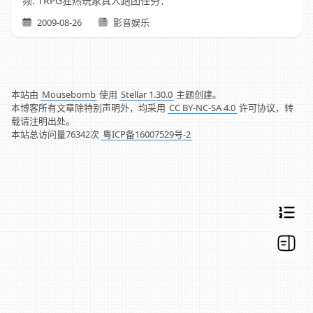
频: TRPG狂热玩家真人跑团任务：
2009-08-26
影音娱乐
本站由
Mousebomb
使用
Stellar 1.30.0
主题创建。
本博客所有文章除特别声明外，均采用
CC BY-NC-SA 4.0
许可协议，转
载请注明出处。
本站总访问量
76342
次
粤ICP备16007529号-2