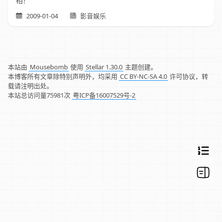
相！
2009-01-04
影音娱乐
本站由
Mousebomb
使用
Stellar 1.30.0
主题创建。
本博客所有文章除特别声明外，均采用
CC BY-NC-SA 4.0
许可协议，转
载请注明出处。
本站总访问量
75981
次
粤ICP备16007529号-2