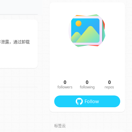
的内存泄露，通过卸载
0
0
0
followers
following
repos
Follow
标签云