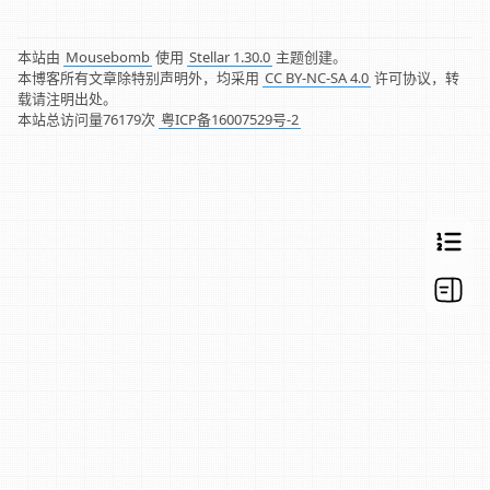
本站由
Mousebomb
使用
Stellar 1.30.0
主题创建。
本博客所有文章除特别声明外，均采用
CC BY-NC-SA 4.0
许可协议，转
载请注明出处。
本站总访问量
76179
次
粤ICP备16007529号-2