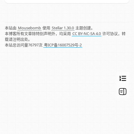
本站由
Mousebomb
使用
Stellar 1.30.0
主题创建。
本博客所有文章除特别声明外，均采用
CC BY-NC-SA 4.0
许可协议，转
载请注明出处。
本站总访问量
76797
次
粤ICP备16007529号-2