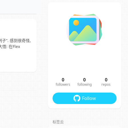
子”. 感到很奇怪,
 在Flex
0
0
0
followers
following
repos
Follow
标签云