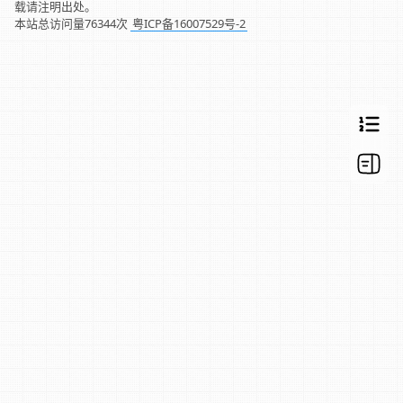
载请注明出处。
本站总访问量
76344
次
粤ICP备16007529号-2