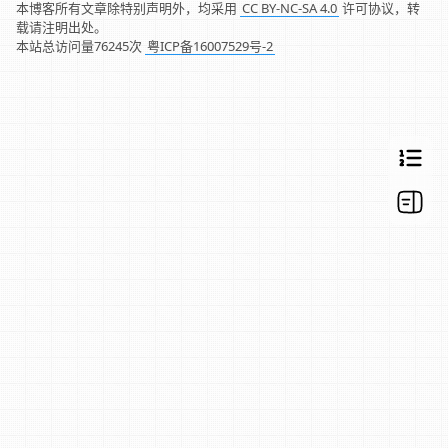
本博客所有文章除特别声明外，均采用
CC BY-NC-SA 4.0
许可协议，转
载请注明出处。
本站总访问量
76245
次
粤ICP备16007529号-2