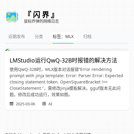
『 闪 界 』
鼠标炸弹的网络日志
近期发布
分类
标签：MLX
归档
LMStudio运行QwQ-32B时报错的解决方法
使用QwQ-32B时，MLX版本对话报错“Error rendering
prompt with jinja template: Error: Parser Error: Expected
closing statement token. OpenSquareBracket !==
CloseStatement.”，需修改jinja模板解决。gguf版本无此问
题。修改后成功运行，效果如图。
2025-03-06
AI