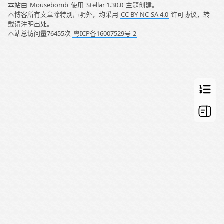
本站由
Mousebomb
使用
Stellar 1.30.0
主题创建。
本博客所有文章除特别声明外，均采用
CC BY-NC-SA 4.0
许可协议，转
载请注明出处。
本站总访问量
76455
次
粤ICP备16007529号-2