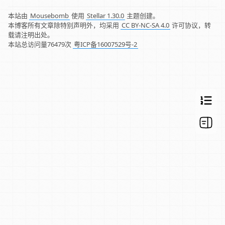
本站由
Mousebomb
使用
Stellar 1.30.0
主题创建。
本博客所有文章除特别声明外，均采用
CC BY-NC-SA 4.0
许可协议，转
载请注明出处。
本站总访问量
76479
次
粤ICP备16007529号-2