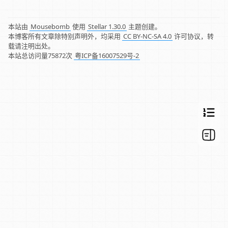
本站由
Mousebomb
使用
Stellar 1.30.0
主题创建。
本博客所有文章除特别声明外，均采用
CC BY-NC-SA 4.0
许可协议，转
载请注明出处。
本站总访问量
75872
次
粤ICP备16007529号-2