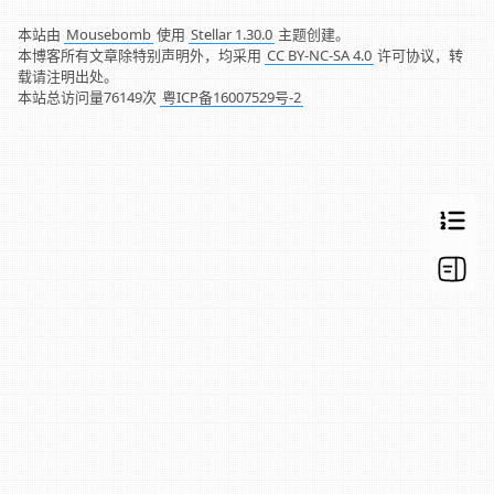
本站由
Mousebomb
使用
Stellar 1.30.0
主题创建。
本博客所有文章除特别声明外，均采用
CC BY-NC-SA 4.0
许可协议，转
载请注明出处。
本站总访问量
76149
次
粤ICP备16007529号-2