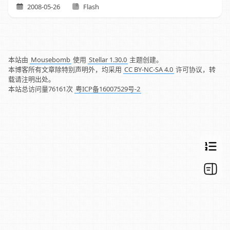
2008-05-26
Flash
本站由
Mousebomb
使用
Stellar 1.30.0
主题创建。
本博客所有文章除特别声明外，均采用
CC BY-NC-SA 4.0
许可协议，转
载请注明出处。
本站总访问量
76161
次
粤ICP备16007529号-2