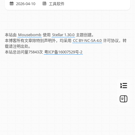
2026-04-10
工具软件
本站由
Mousebomb
使用
Stellar 1.30.0
主题创建。
本博客所有文章除特别声明外，均采用
CC BY-NC-SA 4.0
许可协议，转
载请注明出处。
本站总访问量
75843
次
粤ICP备16007529号-2