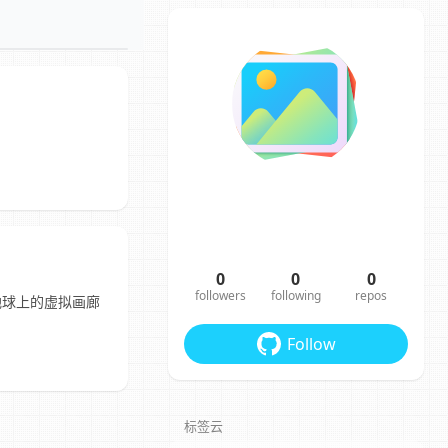
？
0
0
0
followers
following
repos
地球上的虚拟画廊
Follow
标签云