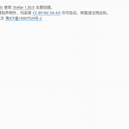
mb
使用
Stellar 1.30.0
主题创建。
特别声明外，均采用
CC BY-NC-SA 4.0
许可协议，转载请注明出处。
2
次
粤ICP备16007529号-2