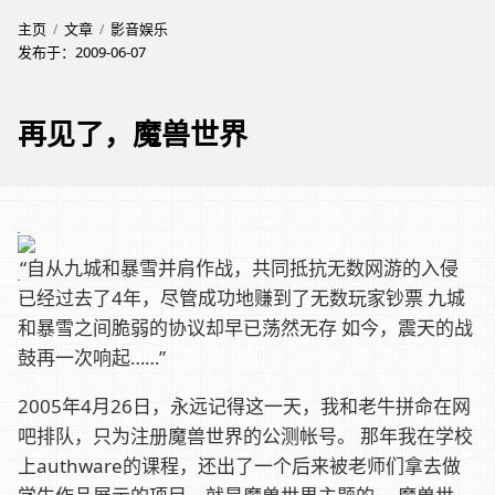
主页
文章
影音娱乐
发布于：
2009-06-07
再见了，魔兽世界
“自从九城和暴雪并肩作战，共同抵抗无数网游的入侵
已经过去了4年，尽管成功地赚到了无数玩家钞票 九城
和暴雪之间脆弱的协议却早已荡然无存 如今，震天的战
鼓再一次响起……”
2005年4月26日，永远记得这一天，我和老牛拼命在网
吧排队，只为注册魔兽世界的公测帐号。 那年我在学校
上authware的课程，还出了一个后来被老师们拿去做