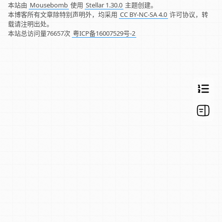
本站由
Mousebomb
使用
Stellar 1.30.0
主题创建。
本博客所有文章除特别声明外，均采用
CC BY-NC-SA 4.0
许可协议，转
载请注明出处。
本站总访问量
76657
次
粤ICP备16007529号-2