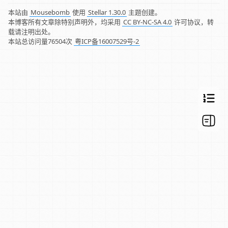
本站由
Mousebomb
使用
Stellar 1.30.0
主题创建。
本博客所有文章除特别声明外，均采用
CC BY-NC-SA 4.0
许可协议，转
载请注明出处。
本站总访问量
76504
次
粤ICP备16007529号-2