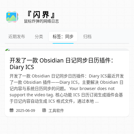
『 闪 界 』
鼠标炸弹的网络日志
近期发布
分类
标签：同步
归档
开发了一款 Obsidian 日记同步日历插件：
Diary ICS
开发了一款 Obsidian 日记同步日历插件：Diary ICS最近开发
了一款 Obsidian 插件——Diary ICS，主要解决 Obsidian 日
记内容与系统日历同步的问题。 Your browser does not
support the video tag. 核心功能 ICS 日历订阅生成插件会基
于日记内容自动生成 ICS 格式文件，通过本地 ...
2025-06-09
工具软件