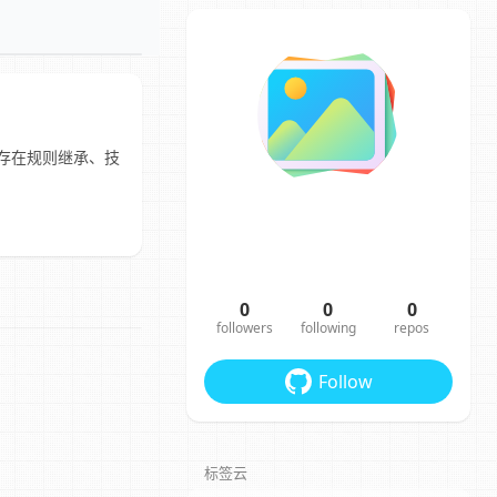
E 存在规则继承、技
0
0
0
followers
following
repos
Follow
标签云