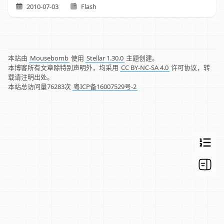
2010-07-03
Flash
本站由
Mousebomb
使用
Stellar 1.30.0
主题创建。
本博客所有文章除特别声明外，均采用
CC BY-NC-SA 4.0
许可协议，转
载请注明出处。
本站总访问量
76283
次
粤ICP备16007529号-2