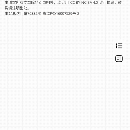
本博客所有文章除特别声明外，均采用
CC BY-NC-SA 4.0
许可协议，转
载请注明出处。
本站总访问量
76332
次
粤ICP备16007529号-2