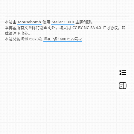
本站由
Mousebomb
使用
Stellar 1.30.0
主题创建。
本博客所有文章除特别声明外，均采用
CC BY-NC-SA 4.0
许可协议，转
载请注明出处。
本站总访问量
75873
次
粤ICP备16007529号-2