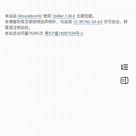
本站由
Mousebomb
使用
Stellar 1.30.0
主题创建。
本博客所有文章除特别声明外，均采用
CC BY-NC-SA 4.0
许可协议，转
载请注明出处。
本站总访问量
76285
次
粤ICP备16007529号-2