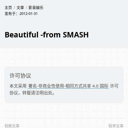
主页
文章
影音娱乐
发布于：
2012-01-31
Beautiful -from SMASH
许可协议
本文采用
署名-非商业性使用-相同方式共享 4.0 国际
许可
协议，转载请注明出处。
较新文章
较早文章