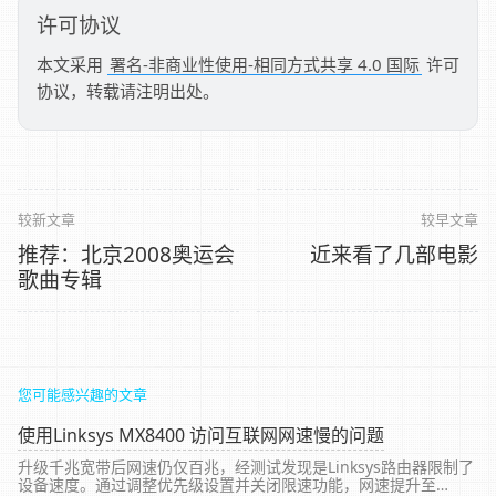
许可协议
本文采用
署名-非商业性使用-相同方式共享 4.0 国际
许可
协议，转载请注明出处。
较新文章
较早文章
推荐：北京2008奥运会
近来看了几部电影
歌曲专辑
您可能感兴趣的文章
使用Linksys MX8400 访问互联网网速慢的问题
升级千兆宽带后网速仍仅百兆，经测试发现是Linksys路由器限制了
设备速度。通过调整优先级设置并关闭限速功能，网速提升至