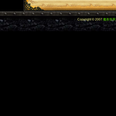
Copyright © 2007
魔兽世界