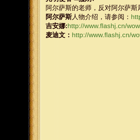
阿尔萨斯的老师，反对阿尔萨斯
阿尔萨斯
人物介绍，请参阅：
ht
吉安娜:
http://www.flashj.cn/wo
麦迪文：
http://www.flashj.cn/