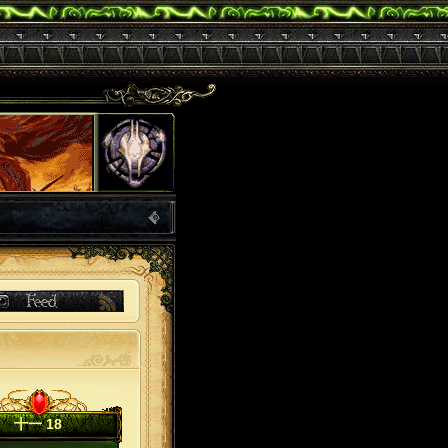
十一 18