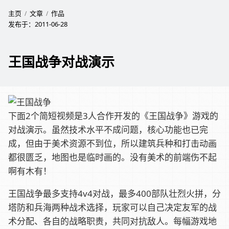
主页
文章
作品
发布于：
2011-06-28
王国战争对战演示
下面2个简短视频是3人合作开发的《王国战争》游戏的
对战演示。虽然技术水平不成问题，核心功能也已完
成，但由于美术资源不到位，所以建筑兵种和打击动画
都很匮乏，地图也是临时画的。没有美术的前端伤不起
啊有木有！
王国战争最多支持4v4对战，最多400部队壮烈火拼，分
塔防和兵海两种战术选择，玩家可以自己决定友军的战
术分配、各自的战略职责，共同对抗敌人。每幅游戏地