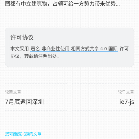
图都有中立建筑物，占领可给一方势力带来优势…
许可协议
本文采用
署名-非商业性使用-相同方式共享 4.0 国际
许可
协议，转载请注明出处。
较新文章
较早文章
7月底返回深圳
ie7-js
您可能感兴趣的文章