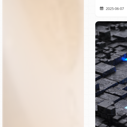
2025-06-07