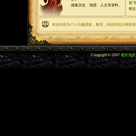
自“
搜集历史、地理、人文等资料。
和文
本站内容为个人兴趣搜集、整理，内容目前以网络搜
Copyright © 2007
魔兽世界