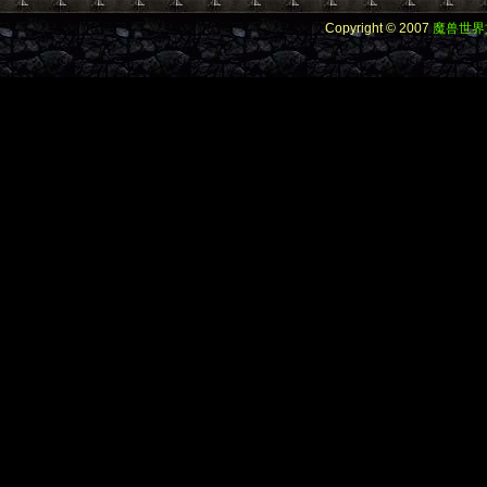
Copyright © 2007
魔兽世界