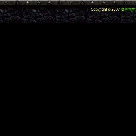
Copyright © 2007
魔兽世界