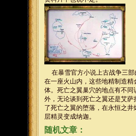
在暴雪官方小说上古战争三部
在一座火山内，这些地精制造精
体。死亡之翼巢穴的地点有不同
外，无论谈到死亡之翼还是艾萨
了死亡之翼的堕落，在永恒之井
层精灵变成纳迦。
随机文章：