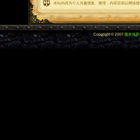
本站内容为个人兴趣搜集、整理，内容目前以网络搜
Copyright © 2007
魔兽世界