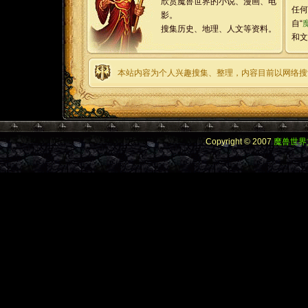
欣赏魔兽世界的小说、漫画、电
任何
影。
自“
搜集历史、地理、人文等资料。
和文
本站内容为个人兴趣搜集、整理，内容目前以网络搜
Copyright © 2007
魔兽世界