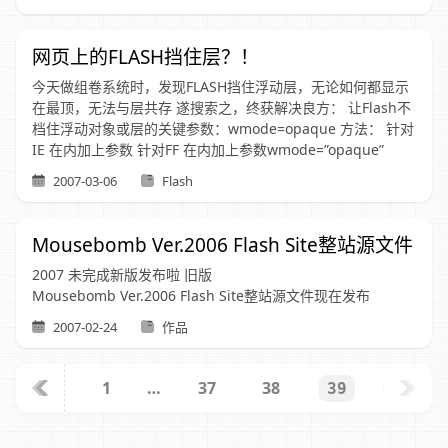
网页上的FLASH挡住层？！
今天做组卷系统时，发现FLASH挡住浮动层，无论如何都显示
在最顶，无法与层共存 遂搜索之，终获解决良方： 让Flash不
档住浮动对象或层的关键参数：wmode=opaque 方法： 针对
IE 在内加上参数 针对FF 在内加上参数wmode=”opaque”
2007-03-06
Flash
Mousebomb Ver.2006 Flash Site整站源文件
2007 未完成新版发布啦 旧版
Mousebomb Ver.2006 Flash Site整站源文件现在发布
2007-02-24
作品
1
…
37
38
39