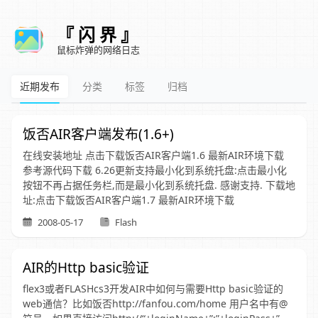
『 闪 界 』
鼠标炸弹的网络日志
近期发布
分类
标签
归档
饭否AIR客户端发布(1.6+)
在线安装地址 点击下载饭否AIR客户端1.6 最新AIR环境下载
参考源代码下载 6.26更新支持最小化到系统托盘:点击最小化
按钮不再占据任务栏,而是最小化到系统托盘. 感谢支持. 下载地
址:点击下载饭否AIR客户端1.7 最新AIR环境下载
2008-05-17
Flash
AIR的Http basic验证
flex3或者FLASHcs3开发AIR中如何与需要Http basic验证的
web通信？比如饭否http://fanfou.com/home 用户名中有@