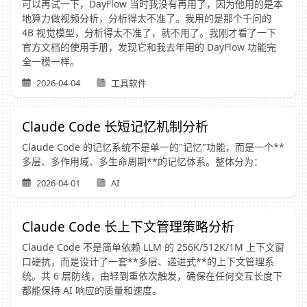
可以再试一下，DayFlow 当时我没有再用了，因为他用的是本
地算力做视频分析，分析得太不准了。我用的是那个千问的
4B 视觉模型，分析得太不准了，就不用了。我刚才看了一下
官方文档的使用手册，发现它和我去年用的 DayFlow 功能完
全一模一样。
2026-04-04
工具软件
Claude Code 长短记忆机制分析
Claude Code 的记忆系统不是单一的"记忆"功能，而是一个**
多层、多作用域、多生命周期**的记忆体系。整体分为：
2026-04-01
AI
Claude Code 长上下文管理策略分析
Claude Code 不是简单依赖 LLM 的 256K/512K/1M 上下文窗
口硬抗，而是设计了一套**多层、递进式**的上下文管理系
统。共 6 层防线，由轻到重依次触发，确保在任何交互长度下
都能保持 AI 响应的质量和速度。