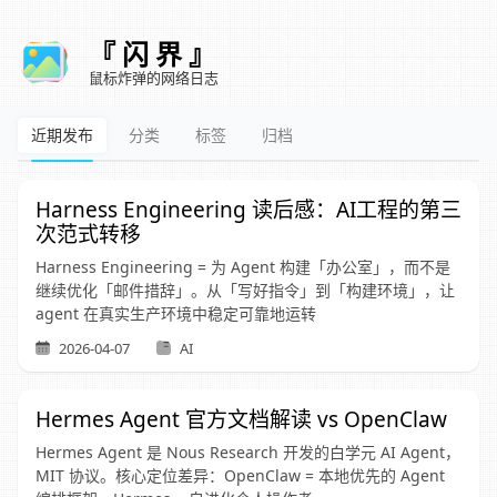
『 闪 界 』
鼠标炸弹的网络日志
近期发布
分类
标签
归档
Harness Engineering 读后感：AI工程的第三
次范式转移
Harness Engineering = 为 Agent 构建「办公室」，而不是
继续优化「邮件措辞」。从「写好指令」到「构建环境」，让
agent 在真实生产环境中稳定可靠地运转
2026-04-07
AI
Hermes Agent 官方文档解读 vs OpenClaw
Hermes Agent 是 Nous Research 开发的白学元 AI Agent，
MIT 协议。核心定位差异：OpenClaw = 本地优先的 Agent