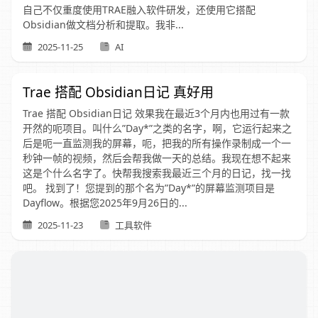
自己不仅重度使用TRAE融入软件研发，还使用它搭配
Obsidian做文档分析和提取。我非...
2025-11-25
AI
Trae 搭配 Obsidian日记 真好用
Trae 搭配 Obsidian日记 效果我在最近3个月内也用过有一款
开然的呃项目。叫什么”Day*”之类的名字，啊，它运行起来之
后是呃一直监测我的屏幕，呃，把我的所有操作录制成一个一
秒钟一帧的视频，然后会帮我做一天的总结。我现在想不起来
这是个什么名字了。快帮我搜索我最近三个月的日记，找一找
吧。 找到了！您提到的那个名为”Day*”的屏幕监测项目是
Dayflow。根据您2025年9月26日的...
2025-11-23
工具软件