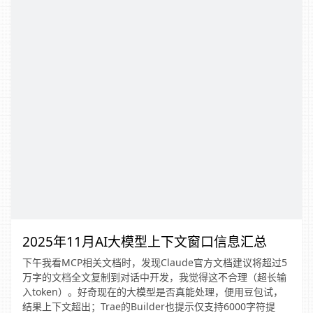
2025年11月AI大模型上下文窗口信息汇总
下午我看MCP相关文档时，发现Claude官方文档建议将超过5
万字的文档全文复制到对话中开发，我觉得这不合理（超长输
入token）。好奇现在的大模型是否真能处理，便用豆包试，
结果上下文超出；Trae的Builder也提示仅支持6000字符提